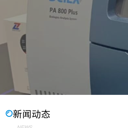
新闻动态
标准化
NEWS