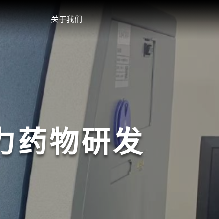
关于我们
力药物研发