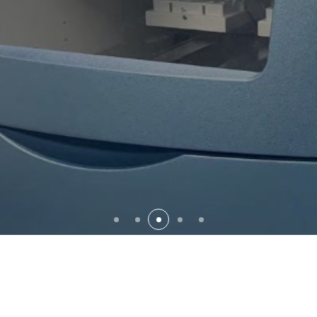
标准品
定制化