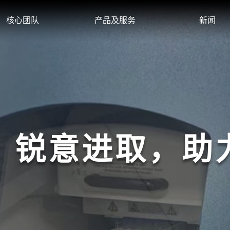
核心团队
产品及服务
新闻
，锐意进取，助