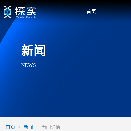
首页
新闻
NEWS
首页
>
新闻
>
新闻详情