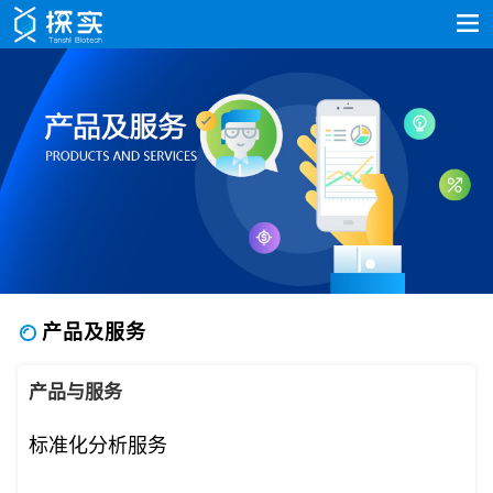
产品及服务
产品与服务
标准化分析服务