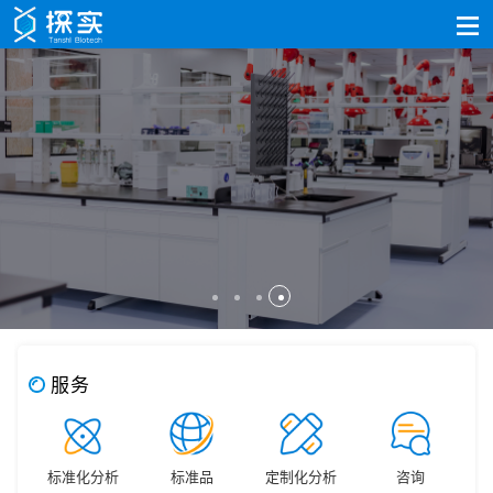
服务
标准化分析
标准品
定制化分析
咨询